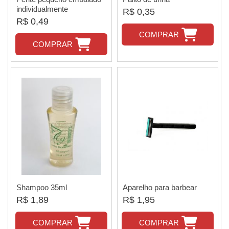
individualmente
R$ 0,35
R$ 0,49
COMPRAR
COMPRAR
Shampoo 35ml
Aparelho para barbear
R$ 1,89
R$ 1,95
COMPRAR
COMPRAR